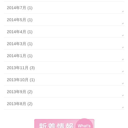
2014年7月 (1)
2014年5月 (1)
2014年4月 (1)
2014年3月 (1)
2014年1月 (1)
2013年11月 (3)
2013年10月 (1)
2013年9月 (2)
2013年8月 (2)