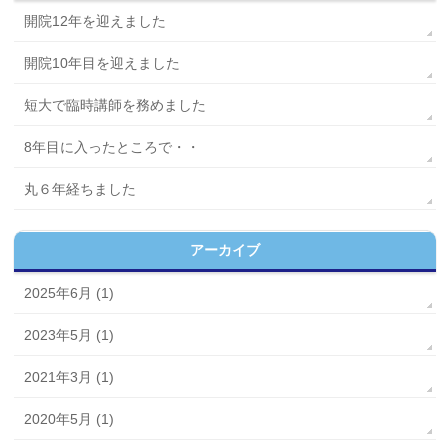
開院12年を迎えました
開院10年目を迎えました
短大で臨時講師を務めました
8年目に入ったところで・・
丸６年経ちました
アーカイブ
2025年6月 (1)
2023年5月 (1)
2021年3月 (1)
2020年5月 (1)