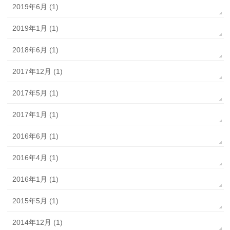
2019年6月 (1)
2019年1月 (1)
2018年6月 (1)
2017年12月 (1)
2017年5月 (1)
2017年1月 (1)
2016年6月 (1)
2016年4月 (1)
2016年1月 (1)
2015年5月 (1)
2014年12月 (1)