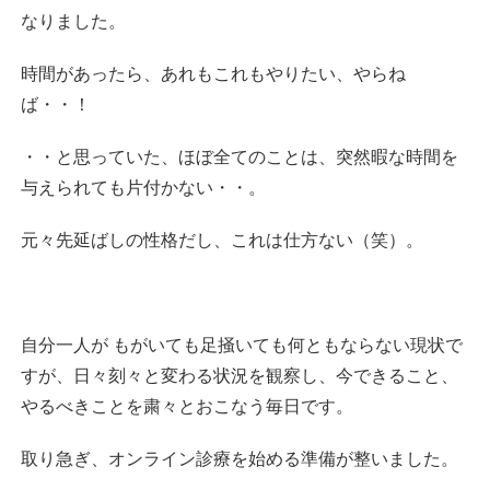
なりました。
時間があったら、あれもこれもやりたい、やらね
ば・・！
・・と思っていた、ほぼ全てのことは、突然暇な時間を
与えられても片付かない・・。
元々先延ばしの性格だし、これは仕方ない（笑）。
自分一人が もがいても足掻いても何ともならない現状で
すが、日々刻々と変わる状況を観察し、今できること、
やるべきことを粛々とおこなう毎日です。
取り急ぎ、オンライン診療を始める準備が整いました。