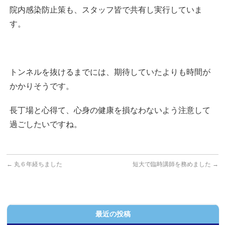
院内感染防止策も、スタッフ皆で共有し実行していま
す。
トンネルを抜けるまでには、期待していたよりも時間が
かかりそうです。
長丁場と心得て、心身の健康を損なわないよう注意して
過ごしたいですね。
←
丸６年経ちました
短大で臨時講師を務めました
→
最近の投稿