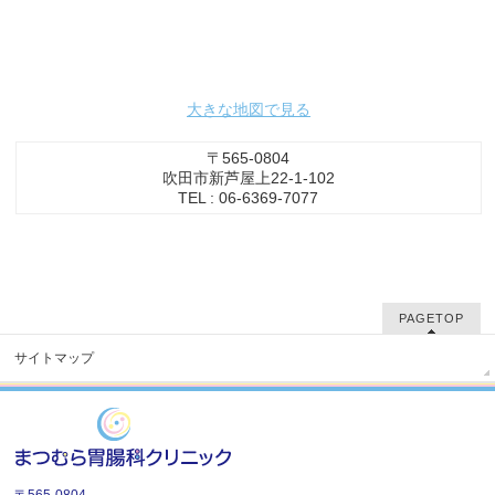
大きな地図で見る
〒565-0804
吹田市新芦屋上22-1-102
TEL : 06-6369-7077
PAGETOP
サイトマップ